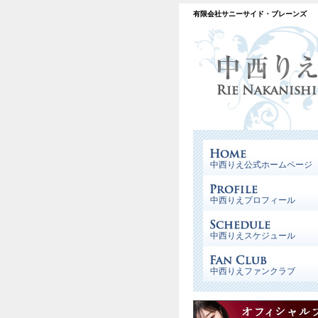
有限会社サニーサイド・ブレーンズ
中西りえ公式ホームページ
中西りえプロフィール
中西りえスケジュール
中西りえファンクラブ