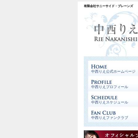
有限会社サニーサイド・ブレーンズ
中西りえ公式ホームページ
中西りえプロフィール
中西りえスケジュール
中西りえファンクラブ