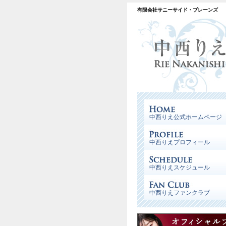
有限会社サニーサイド・ブレーンズ
中西りえ公式ホームページ
中西りえプロフィール
中西りえスケジュール
中西りえファンクラブ