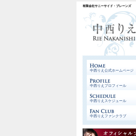
有限会社サニーサイド・ブレーンズ
中西りえ公式ホームページ
中西りえプロフィール
中西りえスケジュール
中西りえファンクラブ