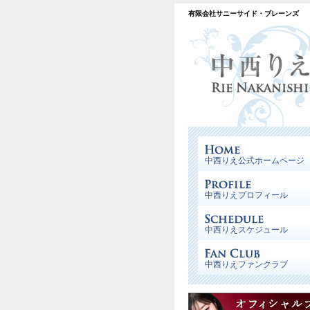
有限会社サニーサイド・ブレーンズ
中西りえ公式ホームページ
中西りえプロフィール
中西りえスケジュール
中西りえファンクラブ