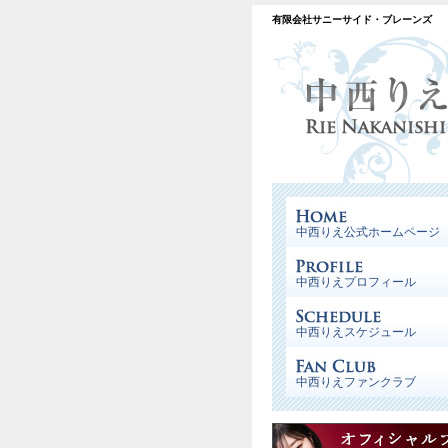
有限会社サニーサイド・ブレーンズ
中西りえ公式ホームページ
中西りえプロフィール
中西りえスケジュール
中西りえファンクラブ