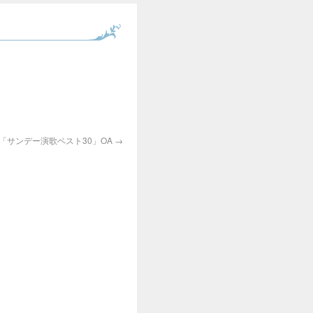
「サンデー演歌ベスト30」OA
→