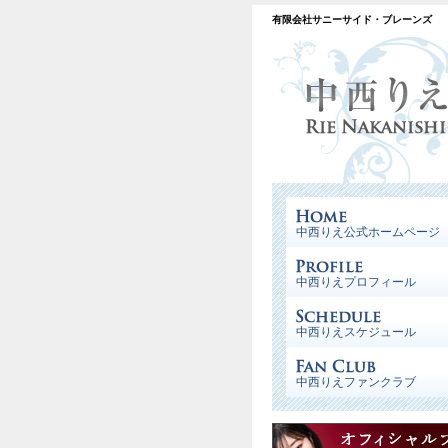
有限会社サニーサイド・ブレーンズ
中西りえ公式ホームページ
中西りえプロフィール
中西りえスケジュール
中西りえファンクラブ