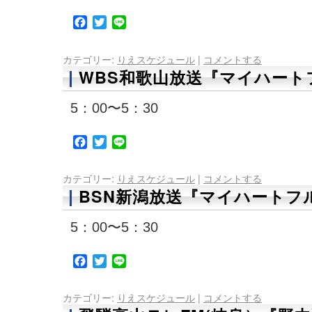
Facebook
Twitter
Line
カテゴリー:
りえスケジュール
|
コメントする
WBS和歌山放送『マイハートフ
5：00〜5：30
Facebook
Twitter
Line
カテゴリー:
りえスケジュール
|
コメントする
BSN新潟放送『マイハートフル
5：00〜5：30
Facebook
Twitter
Line
カテゴリー:
りえスケジュール
|
コメントする