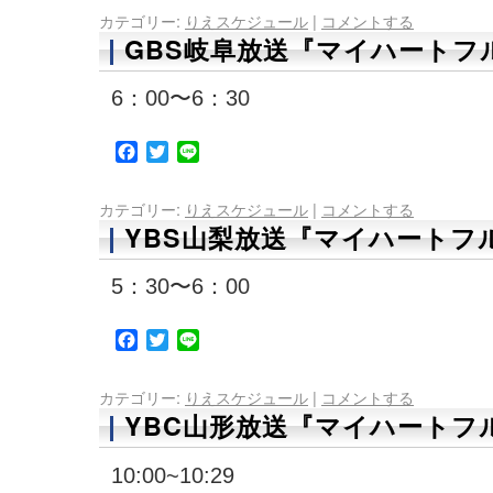
カテゴリー:
りえスケジュール
|
コメントする
GBS岐阜放送『マイハートフル
6：00〜6：30
Facebook
Twitter
Line
カテゴリー:
りえスケジュール
|
コメントする
YBS山梨放送『マイハートフル
5：30〜6：00
Facebook
Twitter
Line
カテゴリー:
りえスケジュール
|
コメントする
YBC山形放送『マイハートフル
10:00~10:29