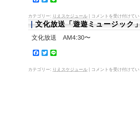
カテゴリー:
りえスケジュール
|
コメントを受け付けてい
文化放送「遊遊ミュージック」
文化放送 AM4:30〜
Facebook
Twitter
Line
カテゴリー:
りえスケジュール
|
コメントを受け付けてい