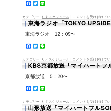
Facebook
Twitter
Line
カテゴリー:
りえスケジュール
|
コメントを受け付けてい
東海ラジオ「TOKYO UPSIDE 
東海ラジオ 12：09〜
Facebook
Twitter
Line
カテゴリー:
りえスケジュール
|
コメントを受け付けてい
KBS京都放送「マイハートフル
京都放送 5：20〜
Facebook
Twitter
Line
カテゴリー:
りえスケジュール
|
コメントを受け付けてい
山形放送「マイハートフルSO