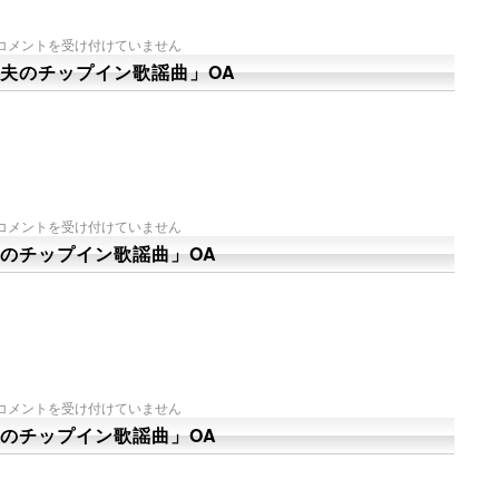
コメントを受け付けていません
夫のチップイン歌謡曲」OA
コメントを受け付けていません
のチップイン歌謡曲」OA
コメントを受け付けていません
のチップイン歌謡曲」OA