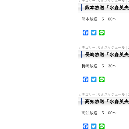
カテゴリー:
りえスケジュール
|
熊本放送「水森英夫
熊本放送 5：00〜
Facebook
Twitter
Line
カテゴリー:
りえスケジュール
|
長崎放送「水森英夫
長崎放送 5：30〜
Facebook
Twitter
Line
カテゴリー:
りえスケジュール
|
高知放送「水森英夫
高知放送 5：00〜
Facebook
Twitter
Line