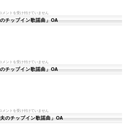
コメントを受け付けていません
のチップイン歌謡曲」OA
コメントを受け付けていません
のチップイン歌謡曲」OA
コメントを受け付けていません
夫のチップイン歌謡曲」OA