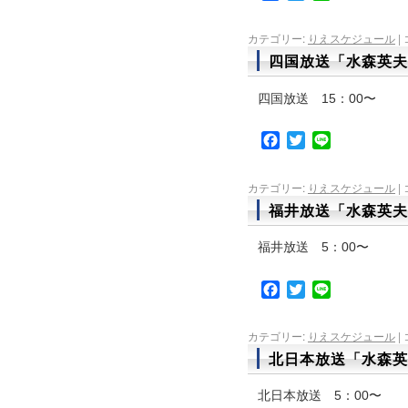
カテゴリー:
りえスケジュール
|
四国放送「水森英夫
四国放送 15：00〜
Facebook
Twitter
Line
カテゴリー:
りえスケジュール
|
福井放送「水森英夫
福井放送 5：00〜
Facebook
Twitter
Line
カテゴリー:
りえスケジュール
|
北日本放送「水森英
北日本放送 5：00〜