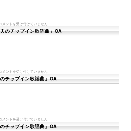
コメントを受け付けていません
夫のチップイン歌謡曲」OA
コメントを受け付けていません
のチップイン歌謡曲」OA
コメントを受け付けていません
のチップイン歌謡曲」OA