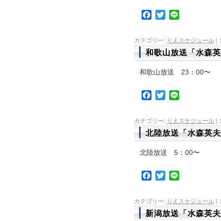
Facebook
Twitter
Line
カテゴリー:
りえスケジュール
|
和歌山放送「水森英
和歌山放送 23：00〜
Facebook
Twitter
Line
カテゴリー:
りえスケジュール
|
北陸放送「水森英夫
北陸放送 5：00〜
Facebook
Twitter
Line
カテゴリー:
りえスケジュール
|
新潟放送「水森英夫