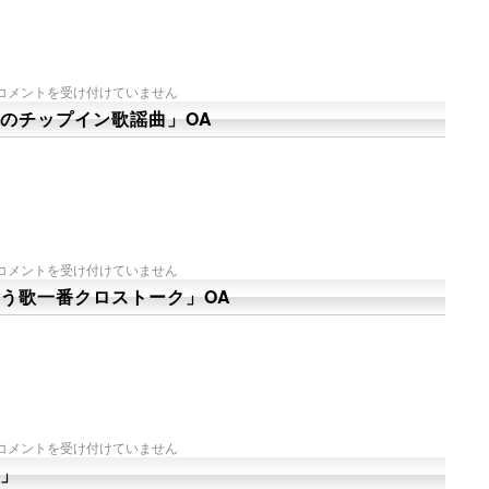
コメントを受け付けていません
のチップイン歌謡曲」OA
コメントを受け付けていません
う歌一番クロストーク」OA
コメントを受け付けていません
」