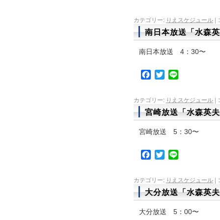
カテゴリー:
りえスケジュール
|
南日本放送「水森英
南日本放送 4：30〜
Facebook
Twitter
Line
カテゴリー:
りえスケジュール
|
宮崎放送「水森英夫
宮崎放送 5：30〜
Facebook
Twitter
Line
カテゴリー:
りえスケジュール
|
大分放送「水森英夫
大分放送 5：00〜