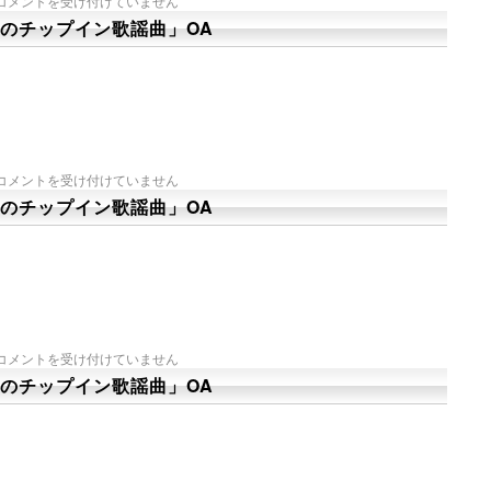
コメントを受け付けていません
のチップイン歌謡曲」OA
コメントを受け付けていません
のチップイン歌謡曲」OA
コメントを受け付けていません
のチップイン歌謡曲」OA