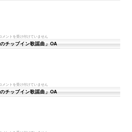
コメントを受け付けていません
のチップイン歌謡曲」OA
コメントを受け付けていません
のチップイン歌謡曲」OA